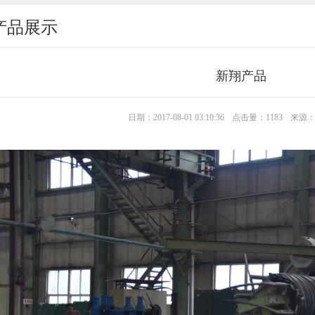
产品展示
新翔产品
日期：2017-08-01 03:10:36
点击量：1183
来源