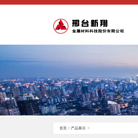
首页
>
产品展示
>