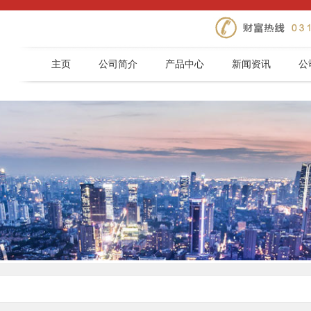
主页
公司简介
产品中心
新闻资讯
公