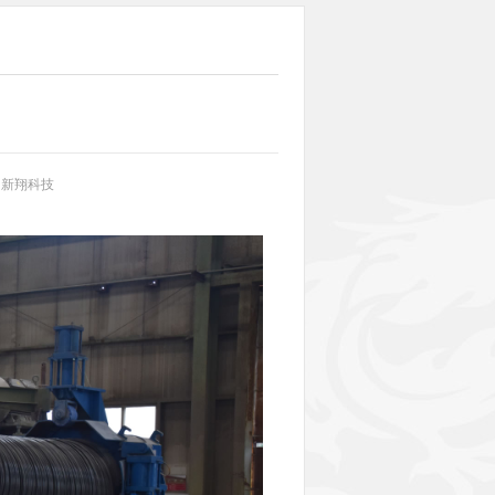
：新翔科技