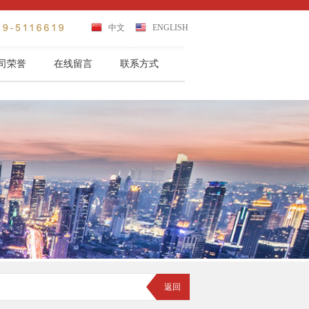
中文
ENGLISH
司荣誉
在线留言
联系方式
返回