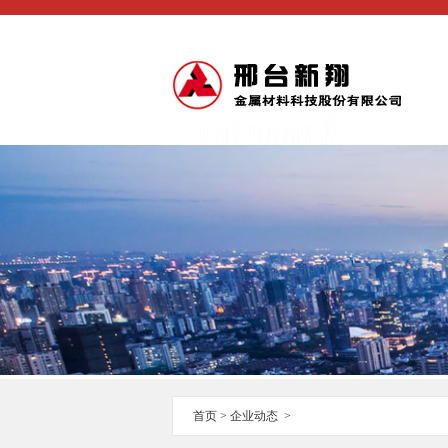
首页
>
企业动态
>