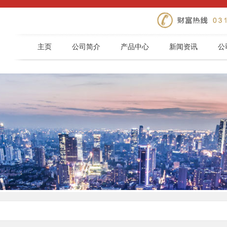
主页
公司简介
产品中心
新闻资讯
公