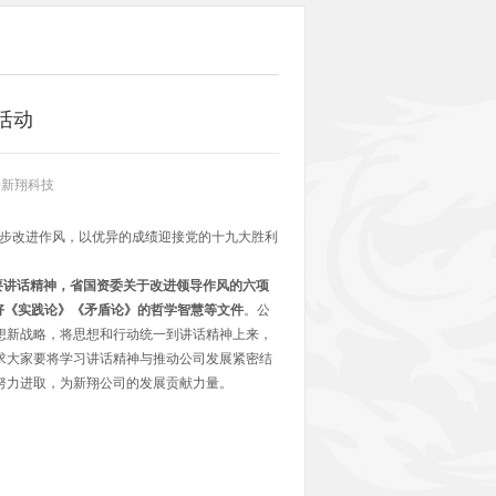
活动
：新翔科技
一步改进作风，以优异的成绩迎接党的十九大胜利
要讲话精神，省国资委关于改进领导作风的六项
好《实践论》《矛盾论》的哲学智慧等文件
。公
想新战略，将思想和行动统一到讲话精神上来，
求大家要将学习讲话精神与推动公司发展紧密结
努力进取，为新翔公司的发展贡献力量。