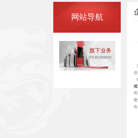
网站导航
旗下业务
ITS BUSINESS
为
召
在
规
司
使
合