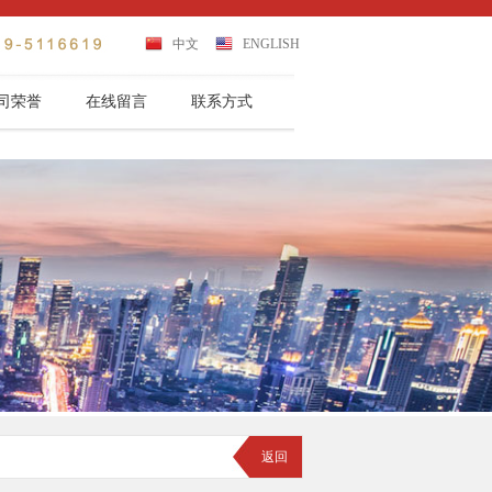
中文
ENGLISH
司荣誉
在线留言
联系方式
返回