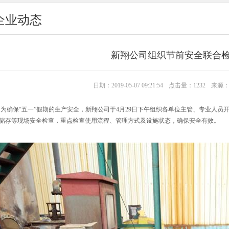
企业动态
新翔公司组织节前安全联合
日期：2019-05-07 09:21:54
点击量：1232
来源
确保“五一”假期的生产安全，新翔公司于4月29日下午组织各单位主管、专业人员
储存等现场安全检查，重点检查使用流程、管理方式及设施状态，确保安全有效。