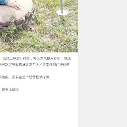
仓储工序进行排查，将天然气使用管理、酸洗
均已制定整改措施并发至各相关责任部门进行落
的落实，为安全生产经营提供保障。
供稿