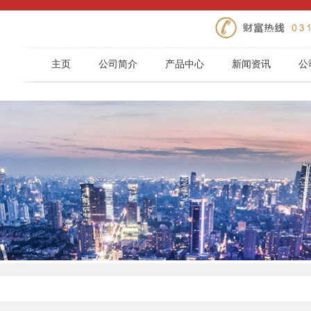
主页
公司简介
产品中心
新闻资讯
公