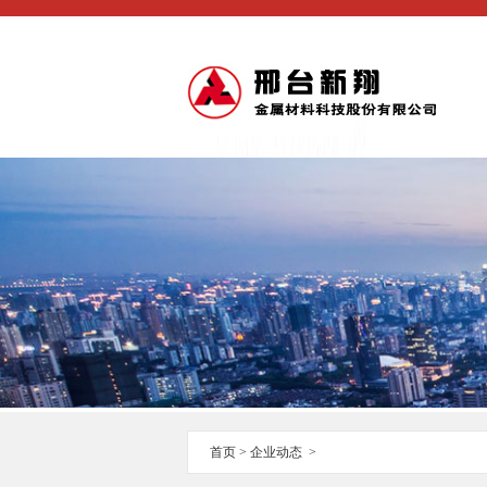
首页
>
企业动态
>