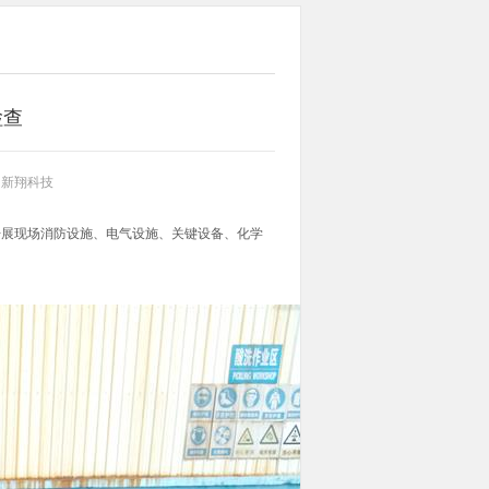
检查
：新翔科技
开展现场消防设施、电气设施、关键设备、化学