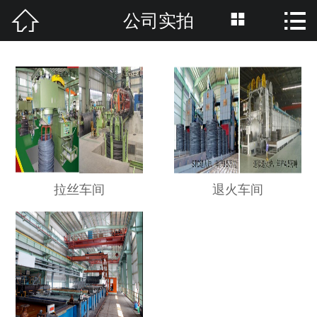



公司实拍
ENGLISH

网站首页

公司简介
产品中心
新闻资讯
拉丝车间
退火车间
公司荣誉
在线留言
联系方式